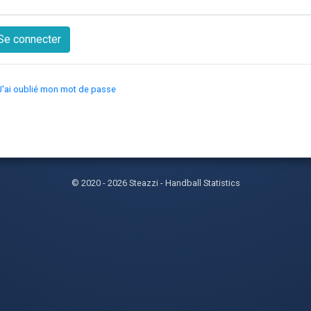
J'ai oublié mon mot de passe
© 2020 - 2026 Steazzi - Handball Statistics