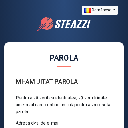
Românesc
PAROLA
MI-AM UITAT PAROLA
Pentru a vă verifica identitatea, vă vom trimite
un e-mail care conține un link pentru a vă reseta
parola.
Adresa dvs. de e-mail