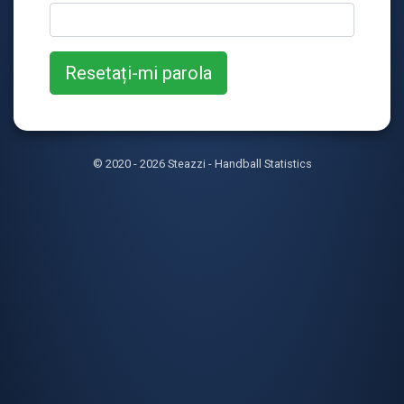
© 2020 - 2026 Steazzi - Handball Statistics