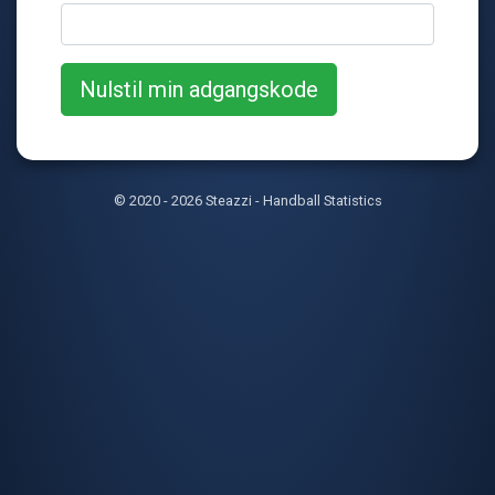
© 2020 - 2026 Steazzi - Handball Statistics