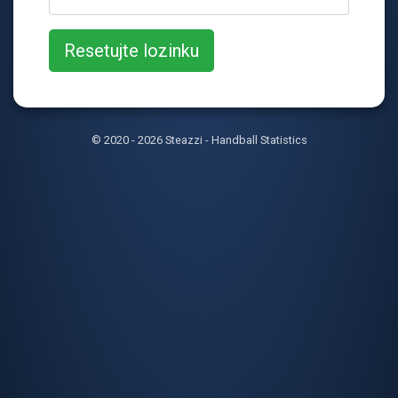
© 2020 - 2026 Steazzi - Handball Statistics