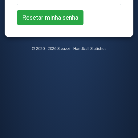
© 2020 - 2026 Steazzi - Handball Statistics