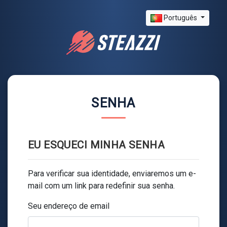
Português
SENHA
EU ESQUECI MINHA SENHA
Para verificar sua identidade, enviaremos um e-
mail com um link para redefinir sua senha.
Seu endereço de email