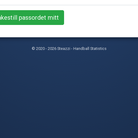
© 2020 - 2026 Steazzi - Handball Statistics