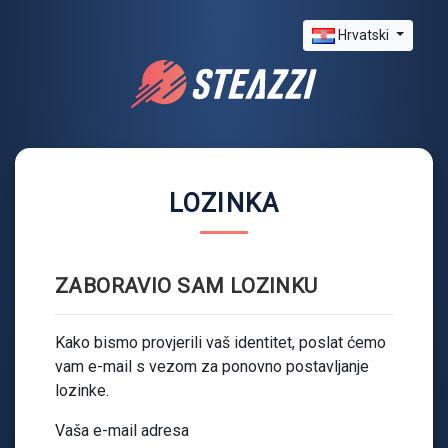
Hrvatski
LOZINKA
ZABORAVIO SAM LOZINKU
Kako bismo provjerili vaš identitet, poslat ćemo
vam e-mail s vezom za ponovno postavljanje
lozinke.
Vaša e-mail adresa