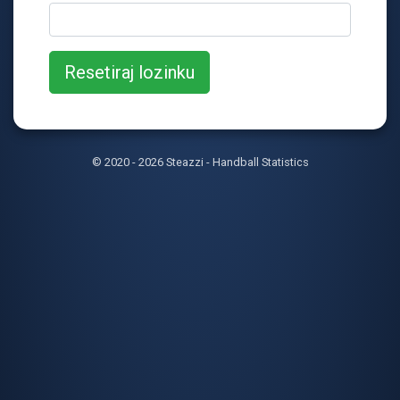
© 2020 - 2026 Steazzi - Handball Statistics