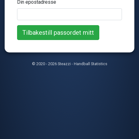
Din epostadresse
© 2020 - 2026 Steazzi - Handball Statistics