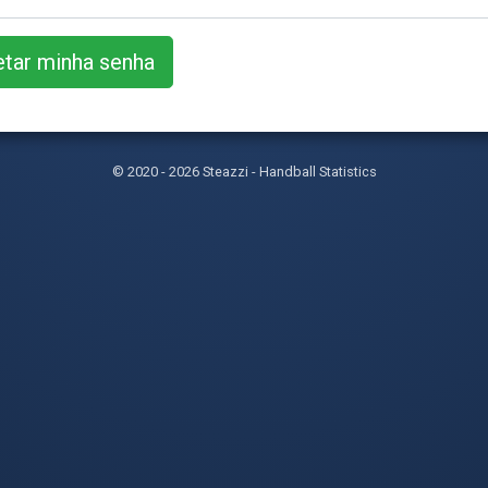
© 2020 - 2026 Steazzi - Handball Statistics