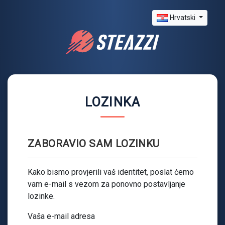
Hrvatski
LOZINKA
ZABORAVIO SAM LOZINKU
Kako bismo provjerili vaš identitet, poslat ćemo
vam e-mail s vezom za ponovno postavljanje
lozinke.
Vaša e-mail adresa