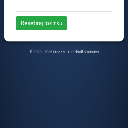
© 2020 - 2026 Steazzi - Handball Statistics