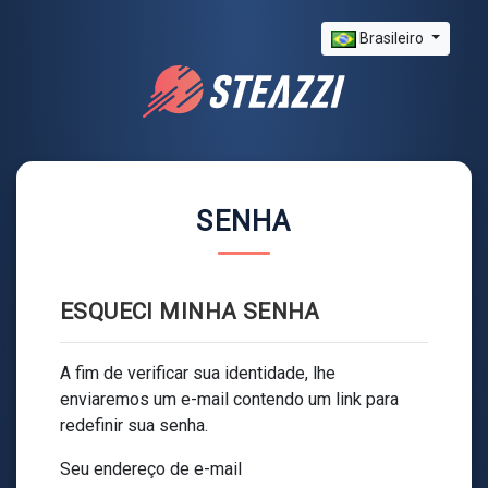
Brasileiro
SENHA
ESQUECI MINHA SENHA
A fim de verificar sua identidade, lhe
enviaremos um e-mail contendo um link para
redefinir sua senha.
Seu endereço de e-mail