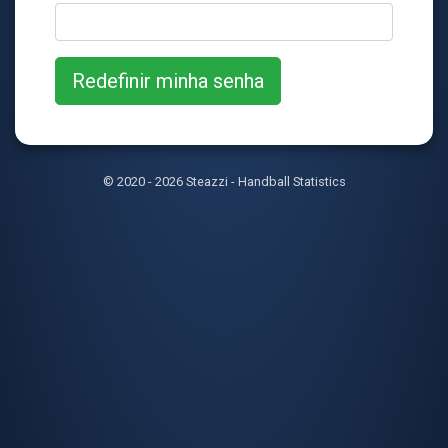
© 2020 - 2026 Steazzi - Handball Statistics